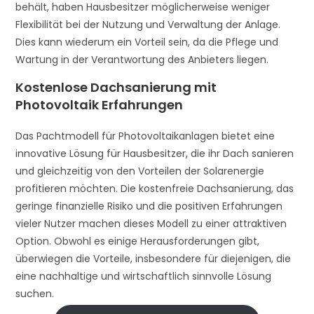
behält, haben Hausbesitzer möglicherweise weniger
Flexibilität bei der Nutzung und Verwaltung der Anlage.
Dies kann wiederum ein Vorteil sein, da die Pflege und
Wartung in der Verantwortung des Anbieters liegen.
Kostenlose Dachsanierung mit
Photovoltaik Erfahrungen
Das Pachtmodell für Photovoltaikanlagen bietet eine
innovative Lösung für Hausbesitzer, die ihr Dach sanieren
und gleichzeitig von den Vorteilen der Solarenergie
profitieren möchten. Die kostenfreie Dachsanierung, das
geringe finanzielle Risiko und die positiven Erfahrungen
vieler Nutzer machen dieses Modell zu einer attraktiven
Option. Obwohl es einige Herausforderungen gibt,
überwiegen die Vorteile, insbesondere für diejenigen, die
eine nachhaltige und wirtschaftlich sinnvolle Lösung
suchen.