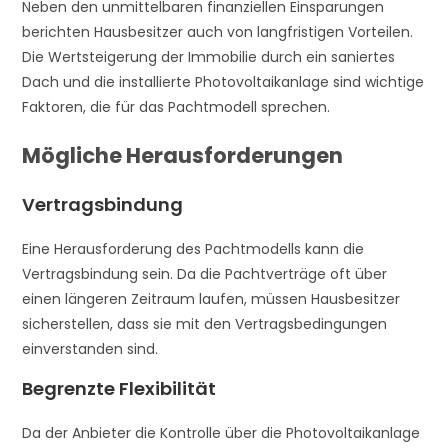
Neben den unmittelbaren finanziellen Einsparungen
berichten Hausbesitzer auch von langfristigen Vorteilen.
Die Wertsteigerung der Immobilie durch ein saniertes
Dach und die installierte Photovoltaikanlage sind wichtige
Faktoren, die für das Pachtmodell sprechen.
Mögliche Herausforderungen
Vertragsbindung
Eine Herausforderung des Pachtmodells kann die
Vertragsbindung sein. Da die Pachtverträge oft über
einen längeren Zeitraum laufen, müssen Hausbesitzer
sicherstellen, dass sie mit den Vertragsbedingungen
einverstanden sind.
Begrenzte Flexibilität
Da der Anbieter die Kontrolle über die Photovoltaikanlage