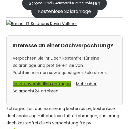
Strom und Gastarife optimieren
Kostenlose Solaranlage
Interesse an einer Dachverpachtung?
Verpachten Sie Ihr Dach kostenfrei für eine
Solaranlage und profitieren Sie von
Pachteinnahmen sowie günstigem Solarstrom.
Jetzt unverbindlich anfragen
Mehr über
Solarpacht24 erfahren
Schlagwörter:
dachsanierung kostenlos pv
,
kostenlose
dachsanierung mit photovoltaik erfahrungen
,
sanierung
dach kostenfrei durch verpachtung für pv