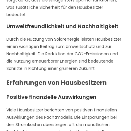
was zusätzliche Sicherheit für den Hausbesitzer
bedeutet.
Umweltfreundlichkeit und Nachhaltigkeit
Durch die Nutzung von Solarenergie leisten Hausbesitzer
einen wichtigen Beitrag zum Umweltschutz und zur
Nachhaltigkeit. Die Reduktion der CO2-Emissionen und
die Nutzung erneuerbarer Energien sind bedeutende
Schritte in Richtung einer grüneren Zukunft.
Erfahrungen von Hausbesitzern
Positive finanzielle Auswirkungen
Viele Hausbesitzer berichten von positiven finanziellen
Auswirkungen des Pachtmodells. Die Einsparungen bei
den Stromkosten übersteigen oft die monatlichen