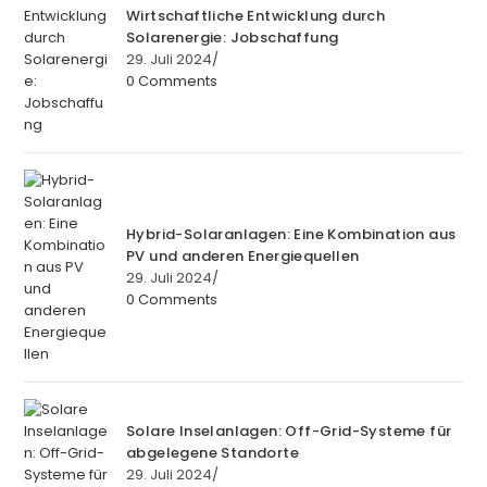
Wirtschaftliche Entwicklung durch
Solarenergie: Jobschaffung
29. Juli 2024
/
0 Comments
Hybrid-Solaranlagen: Eine Kombination aus
PV und anderen Energiequellen
29. Juli 2024
/
0 Comments
Solare Inselanlagen: Off-Grid-Systeme für
abgelegene Standorte
29. Juli 2024
/