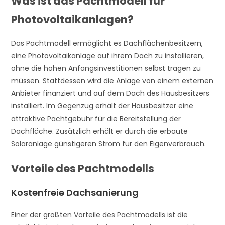
Was ist das Pachtmodell für
Photovoltaikanlagen?
Das Pachtmodell ermöglicht es Dachflächenbesitzern,
eine Photovoltaikanlage auf ihrem Dach zu installieren,
ohne die hohen Anfangsinvestitionen selbst tragen zu
müssen. Stattdessen wird die Anlage von einem externen
Anbieter finanziert und auf dem Dach des Hausbesitzers
installiert. Im Gegenzug erhält der Hausbesitzer eine
attraktive Pachtgebühr für die Bereitstellung der
Dachfläche. Zusätzlich erhält er durch die erbaute
Solaranlage günstigeren Strom für den Eigenverbrauch.
Vorteile des Pachtmodells
Kostenfreie Dachsanierung
Einer der größten Vorteile des Pachtmodells ist die