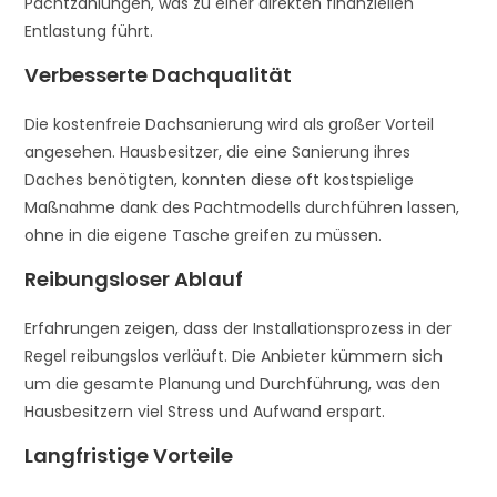
Pachtzahlungen, was zu einer direkten finanziellen
Entlastung führt.
Verbesserte Dachqualität
Die kostenfreie Dachsanierung wird als großer Vorteil
angesehen. Hausbesitzer, die eine Sanierung ihres
Daches benötigten, konnten diese oft kostspielige
Maßnahme dank des Pachtmodells durchführen lassen,
ohne in die eigene Tasche greifen zu müssen.
Reibungsloser Ablauf
Erfahrungen zeigen, dass der Installationsprozess in der
Regel reibungslos verläuft. Die Anbieter kümmern sich
um die gesamte Planung und Durchführung, was den
Hausbesitzern viel Stress und Aufwand erspart.
Langfristige Vorteile