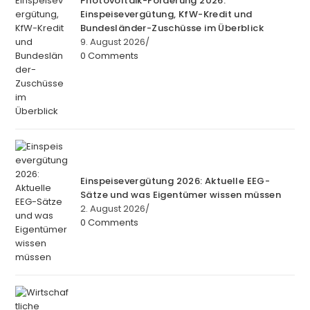
Photovoltaik-Förderung 2026:
Einspeisevergütung, KfW-Kredit und
Bundesländer-Zuschüsse im Überblick
9. August 2026
/
0 Comments
Einspeisevergütung 2026: Aktuelle EEG-
Sätze und was Eigentümer wissen müssen
2. August 2026
/
0 Comments