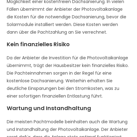
Möglichkeit einer kostenfreien Dachsanierung. In vielen
Fällen übernimmt der Anbieter der Photovoltaikanlage
die Kosten für die notwendige Dachsanierung, bevor die
Solarmodule installiert werden. Diese Kosten werden
dann über die Pachtzahlung an Sie verrechnet.
Kein finanzielles Risiko
Da der Anbieter die Investition für die Photovoltaikanlage
übernimmt, trägt der Hausbesitzer kein finanzielles Risiko.
Die Pachteinnahmen sorgen in der Regel für eine
kostenlose Dachsanierung. Weiterhin erhalten Sie
deutliche Einsparungen bei den Stromkosten, was zu
einer sofortigen finanziellen Entlastung führt.
Wartung und Instandhaltung
Die meisten Pachtmodelle beinhalten auch die Wartung
und Instandhaltung der Photovoltaikanlage. Der Anbieter
sorgt dafür, dass die Anlage stets optimal funktioniert,