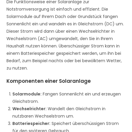
Die Funktionsweise einer Solaranlage zur
Notstromversorgung ist einfach und effizient. Die
Solarmodule auf Ihrem Dach oder Grundstück fangen
Sonnenlicht ein und wandeln es in Gleichstrom (DC) um.
Dieser Strom wird dann über einen Wechselrichter in
Wechselstrom (AC) umgewandelt, den Sie in Ihrem
Haushalt nutzen können. Überschüssiger Strom kann in
einem Batteriespeicher gespeichert werden, um ihn bei
Bedarf, zum Beispiel nachts oder bei bewölktem Wetter,
zu nutzen.
Komponenten einer Solaranlage
Solarmodule:
Fangen Sonnenlicht ein und erzeugen
Gleichstrom.
Wechselrichter:
Wandelt den Gleichstrom in
nutzbaren Wechselstrom um.
Batteriespeicher:
Speichert überschüssigen Strom
für den späteren Gebrauch.