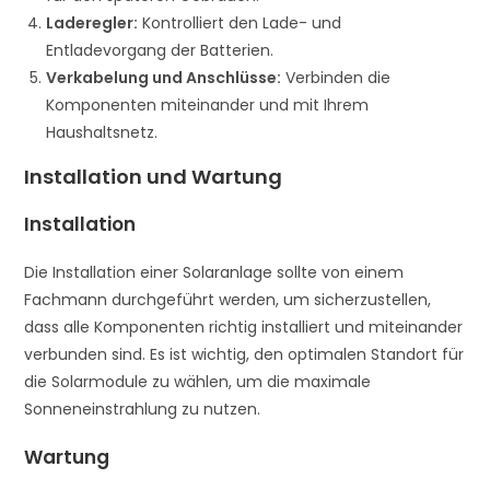
Laderegler:
Kontrolliert den Lade- und
Entladevorgang der Batterien.
Verkabelung und Anschlüsse:
Verbinden die
Komponenten miteinander und mit Ihrem
Haushaltsnetz.
Installation und Wartung
Installation
Die Installation einer Solaranlage sollte von einem
Fachmann durchgeführt werden, um sicherzustellen,
dass alle Komponenten richtig installiert und miteinander
verbunden sind. Es ist wichtig, den optimalen Standort für
die Solarmodule zu wählen, um die maximale
Sonneneinstrahlung zu nutzen.
Wartung