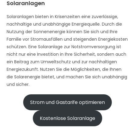
Solaranlagen
Solaranlagen bieten in Krisenzeiten eine zuverlässige,
nachhaltige und unabhängige Energiequelle. Durch die
Nutzung der Sonnenenergie können Sie sich und Ihre
Familie vor Stromausfällen und steigenden Energiekosten
schützen. Eine Solaranlage zur Notstromversorgung ist
nicht nur eine Investition in Ihre Sicherheit, sondern auch
ein Beitrag zum Umweltschutz und zur nachhaltigen
Energiezukunft. Nutzen Sie die Möglichkeiten, die Ihnen
die Solarenergie bietet, und machen Sie sich unabhängig
und sicher.
Strom und Gastarife optimieren
Kostenlose Solaranlage