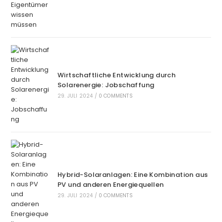
Wirtschaftliche Entwicklung durch
Solarenergie: Jobschaffung
29. JULI 2024
/
0 COMMENTS
Hybrid-Solaranlagen: Eine Kombination aus
PV und anderen Energiequellen
29. JULI 2024
/
0 COMMENTS