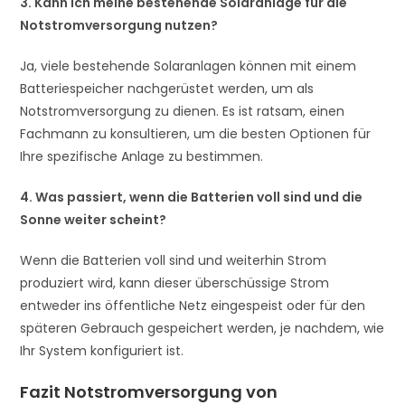
3. Kann ich meine bestehende Solaranlage für die
Notstromversorgung nutzen?
Ja, viele bestehende Solaranlagen können mit einem
Batteriespeicher nachgerüstet werden, um als
Notstromversorgung zu dienen. Es ist ratsam, einen
Fachmann zu konsultieren, um die besten Optionen für
Ihre spezifische Anlage zu bestimmen.
4. Was passiert, wenn die Batterien voll sind und die
Sonne weiter scheint?
Wenn die Batterien voll sind und weiterhin Strom
produziert wird, kann dieser überschüssige Strom
entweder ins öffentliche Netz eingespeist oder für den
späteren Gebrauch gespeichert werden, je nachdem, wie
Ihr System konfiguriert ist.
Fazit Notstromversorgung von