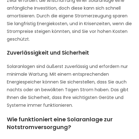
Zwar erfordert die Anschaffung einer Solaranlage eine
anfängliche Investition, doch diese kann sich schnell
amortisieren. Durch die eigene Stromerzeugung sparen
Sie langfristig Energiekosten, und in Krisenzeiten, wenn die
Strompreise steigen könnten, sind Sie vor hohen Kosten
geschützt.
Zuverlässigkeit und Sicherheit
Solaranlagen sind äußerst zuverlässig und erfordern nur
minimale Wartung. Mit einem entsprechenden
Energiespeicher können Sie sicherstellen, dass Sie auch
nachts oder an bewölkten Tagen Strom haben. Das gibt
Ihnen die Sicherheit, dass Ihre wichtigsten Geräte und
Systeme immer funktionieren.
Wie funktioniert eine Solaranlage zur
Notstromversorgung?