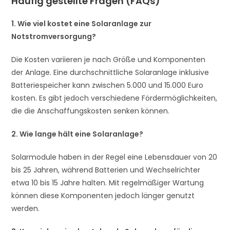
Häufig gestellte Fragen (FAQs)
1. Wie viel kostet eine Solaranlage zur
Notstromversorgung?
Die Kosten variieren je nach Größe und Komponenten
der Anlage. Eine durchschnittliche Solaranlage inklusive
Batteriespeicher kann zwischen 5.000 und 15.000 Euro
kosten. Es gibt jedoch verschiedene Fördermöglichkeiten,
die die Anschaffungskosten senken können.
2. Wie lange hält eine Solaranlage?
Solarmodule haben in der Regel eine Lebensdauer von 20
bis 25 Jahren, während Batterien und Wechselrichter
etwa 10 bis 15 Jahre halten. Mit regelmäßiger Wartung
können diese Komponenten jedoch länger genutzt
werden.