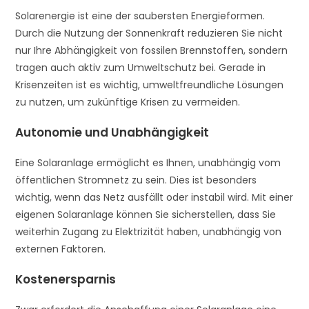
Solarenergie ist eine der saubersten Energieformen.
Durch die Nutzung der Sonnenkraft reduzieren Sie nicht
nur Ihre Abhängigkeit von fossilen Brennstoffen, sondern
tragen auch aktiv zum Umweltschutz bei. Gerade in
Krisenzeiten ist es wichtig, umweltfreundliche Lösungen
zu nutzen, um zukünftige Krisen zu vermeiden.
Autonomie und Unabhängigkeit
Eine Solaranlage ermöglicht es Ihnen, unabhängig vom
öffentlichen Stromnetz zu sein. Dies ist besonders
wichtig, wenn das Netz ausfällt oder instabil wird. Mit einer
eigenen Solaranlage können Sie sicherstellen, dass Sie
weiterhin Zugang zu Elektrizität haben, unabhängig von
externen Faktoren.
Kostenersparnis