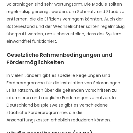
Solaranlagen sind sehr wartungsarm. Die Module sollten
regelmäßig gereinigt werden, um Schmutz und Staub zu
entfernen, die die Effizienz verringern könnten. Auch der
Batteriestand und der Wechselrichter sollten regelmäßig
überprüft werden, um sicherzustellen, dass das System
einwandfrei funktioniert.
Gesetzliche Rahmenbedingungen und
Fördermöglichkeiten
In vielen Ländern gibt es spezielle Regelungen und
Förderprogramme für die Installation von Solaranlagen.
Es ist ratsam, sich über die geltenden Vorschriften zu
informieren und mögliche Förderungen zu nutzen. In
Deutschland beispielsweise gibt es verschiedene
staatliche Förderprogramme, die die
Anschaffungskosten erheblich reduzieren können.