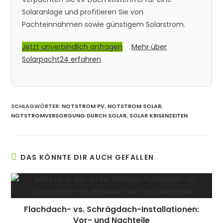
Solaranlage und profitieren Sie von
Pachteinnahmen sowie günstigem Solarstrom.
Jetzt unverbindlich anfragen
Mehr über
Solarpacht24 erfahren
SCHLAGWÖRTER:
NOTSTROM PV
,
NOTSTROM SOLAR
,
NOTSTROMVERSORGUNG DURCH SOLAR
,
SOLAR KRISENZEITEN
DAS KÖNNTE DIR AUCH GEFALLEN
Flachdach- vs. Schrägdach-Installationen:
Vor- und Nachteile