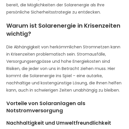
bereit, die Möglichkeiten der Solarenergie als Ihre
persönliche Sicherheitsstrategie zu entdecken.
Warum ist Solarenergie in Krisenzeiten
wichtig?
Die Abhängigkeit von herkömmlichen Stromnetzen kann
in Krisenzeiten problematisch sein. Stromausfälle,
Versorgungsengpässe und hohe Energiekosten sind
Risiken, die jeder von uns in Betracht ziehen muss. Hier
kommt die Solarenergie ins Spiel – eine autarke,
nachhaltige und kostengünstige Lösung, die Ihnen helfen
kann, auch in schwierigen Zeiten unabhängig zu bleiben.
Vorteile von Solaranlagen als
Notstromversorgung
Nachhaltigkeit und Umweltfreundlichkeit