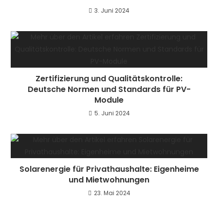
3. Juni 2024
Zertifizierung und Qualitätskontrolle:
Deutsche Normen und Standards für PV-
Module
5. Juni 2024
Solarenergie für Privathaushalte: Eigenheime
und Mietwohnungen
23. Mai 2024