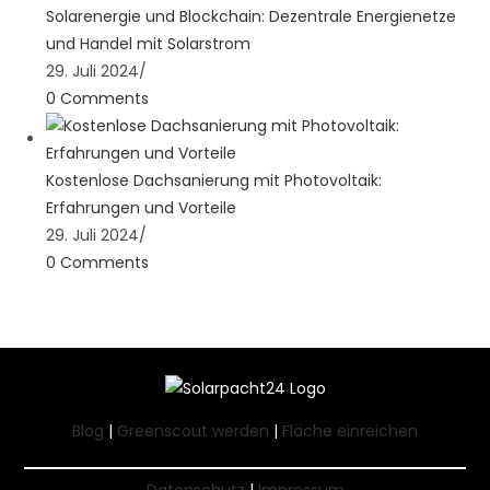
Solarenergie und Blockchain: Dezentrale Energienetze
und Handel mit Solarstrom
29. Juli 2024
/
0 Comments
Kostenlose Dachsanierung mit Photovoltaik:
Erfahrungen und Vorteile
29. Juli 2024
/
0 Comments
Blog
|
Greenscout werden
|
Fläche einreichen