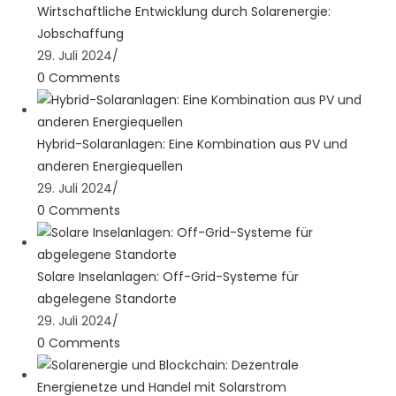
Wirtschaftliche Entwicklung durch Solarenergie:
Jobschaffung
29. Juli 2024
/
0 Comments
Hybrid-Solaranlagen: Eine Kombination aus PV und
anderen Energiequellen
29. Juli 2024
/
0 Comments
Solare Inselanlagen: Off-Grid-Systeme für
abgelegene Standorte
29. Juli 2024
/
0 Comments