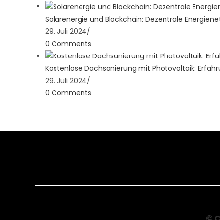
Solarenergie und Blockchain: Dezentrale Energiene
29. Juli 2024
/
0 Comments
Kostenlose Dachsanierung mit Photovoltaik: Erfahr
29. Juli 2024
/
0 Comments
© 