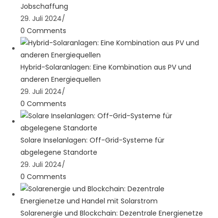
Jobschaffung
29. Juli 2024
/
0 Comments
Hybrid-Solaranlagen: Eine Kombination aus PV und
anderen Energiequellen
29. Juli 2024
/
0 Comments
Solare Inselanlagen: Off-Grid-Systeme für
abgelegene Standorte
29. Juli 2024
/
0 Comments
Solarenergie und Blockchain: Dezentrale Energienetze