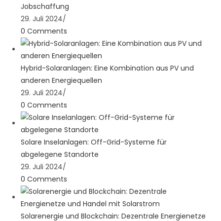
Jobschaffung
29. Juli 2024
/
0 Comments
Hybrid-Solaranlagen: Eine Kombination aus PV und
anderen Energiequellen
29. Juli 2024
/
0 Comments
Solare Inselanlagen: Off-Grid-Systeme für
abgelegene Standorte
29. Juli 2024
/
0 Comments
Solarenergie und Blockchain: Dezentrale Energienetze