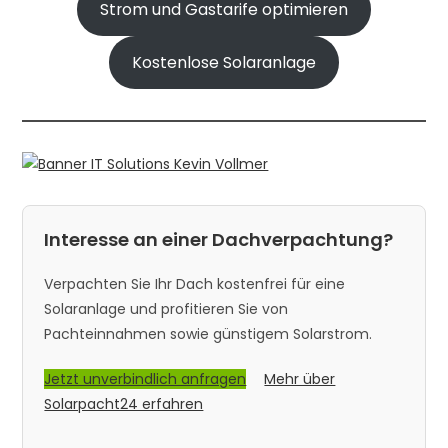
Strom und Gastarife optimieren
Kostenlose Solaranlage
Interesse an einer Dachverpachtung?
Verpachten Sie Ihr Dach kostenfrei für eine
Solaranlage und profitieren Sie von
Pachteinnahmen sowie günstigem Solarstrom.
Jetzt unverbindlich anfragen
Mehr über
Solarpacht24 erfahren