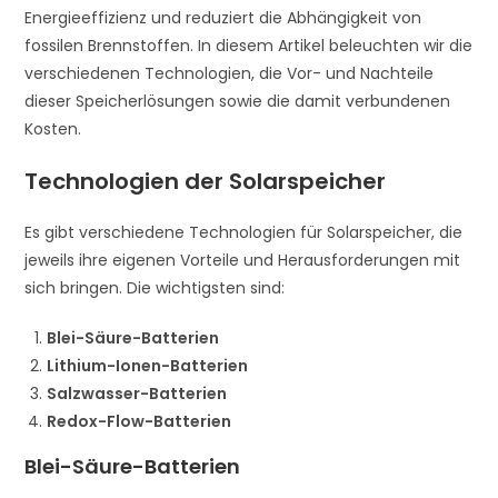
Energieeffizienz und reduziert die Abhängigkeit von
fossilen Brennstoffen. In diesem Artikel beleuchten wir die
verschiedenen Technologien, die Vor- und Nachteile
dieser Speicherlösungen sowie die damit verbundenen
Kosten.
Technologien der Solarspeicher
Es gibt verschiedene Technologien für Solarspeicher, die
jeweils ihre eigenen Vorteile und Herausforderungen mit
sich bringen. Die wichtigsten sind:
Blei-Säure-Batterien
Lithium-Ionen-Batterien
Salzwasser-Batterien
Redox-Flow-Batterien
Blei-Säure-Batterien