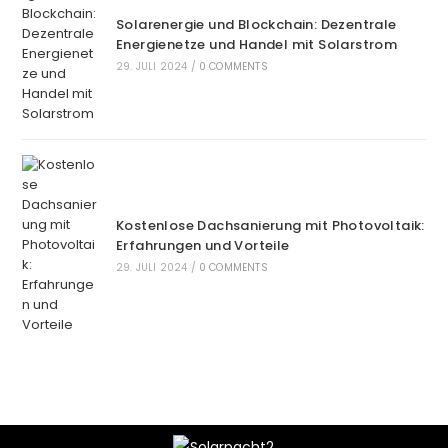
Solarenergie und Blockchain: Dezentrale
Energienetze und Handel mit Solarstrom
29. JULI 2024
/
0 COMMENTS
Kostenlose Dachsanierung mit Photovoltaik:
Erfahrungen und Vorteile
29. JULI 2024
/
0 COMMENTS