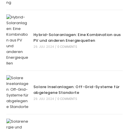
Hybrid-Solaranlagen: Eine Kombination aus
PV und anderen Energiequellen
29. JULI 2024
/
0 COMMENTS
Solare Inselanlagen: Off-Grid-Systeme für
abgelegene Standorte
29. JULI 2024
/
0 COMMENTS