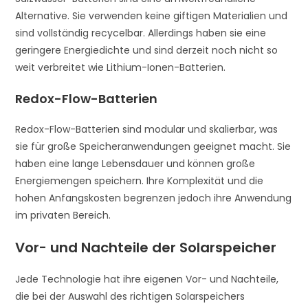
Alternative. Sie verwenden keine giftigen Materialien und
sind vollständig recycelbar. Allerdings haben sie eine
geringere Energiedichte und sind derzeit noch nicht so
weit verbreitet wie Lithium-Ionen-Batterien.
Redox-Flow-Batterien
Redox-Flow-Batterien sind modular und skalierbar, was
sie für große Speicheranwendungen geeignet macht. Sie
haben eine lange Lebensdauer und können große
Energiemengen speichern. Ihre Komplexität und die
hohen Anfangskosten begrenzen jedoch ihre Anwendung
im privaten Bereich.
Vor- und Nachteile der Solarspeicher
Jede Technologie hat ihre eigenen Vor- und Nachteile,
die bei der Auswahl des richtigen Solarspeichers