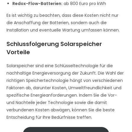
Redox-Flow-Batterien:
ab 800 Euro pro kWh
Es ist wichtig zu beachten, dass diese Kosten nicht nur
die Anschaffung der Batterien, sondern auch die
Installation und eventuelle Wartung umfassen können.
Schlussfolgerung Solarspeicher
Vorteile
Solarspeicher sind eine Schlüsseltechnologie für die
nachhaltige Energieversorgung der Zukunft. Die Wahl der
richtigen Speichertechnologie hängt von verschiedenen
Faktoren ab, darunter Kosten, Umweltfreundlichkeit und
spezifische Energieanforderungen. Indem Sie die Vor-
und Nachteile jeder Technologie sowie die damit
verbundenen Kosten abwägen, können Sie die beste
Entscheidung für Ihre Bedürfnisse treffen.