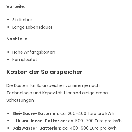
Vorteile:
Skalierbar
Lange Lebensdauer
Nachteile:
Hohe Anfangskosten
Komplexität
Kosten der Solarspeicher
Die Kosten für Solarspeicher variieren je nach
Technologie und Kapazität. Hier sind einige grobe
Schätzungen:
Blei-Säure-Batterien:
ca. 200–400 Euro pro kWh
Lithium-Ionen-Batterien:
ca. 500–700 Euro pro kWh
Salzwasser-Batterien:
ca. 400–600 Euro pro kWh