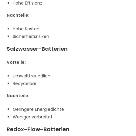
Hohe Effizienz
Nachteile:
Hohe Kosten
Sicherheitsrisiken
Salzwasser-Batterien
Vorteile:
Umweltfreundlich
Recycelbar
Nachteile:
Geringere Energiedichte
Weniger verbreitet
Redox-Flow-Batterien