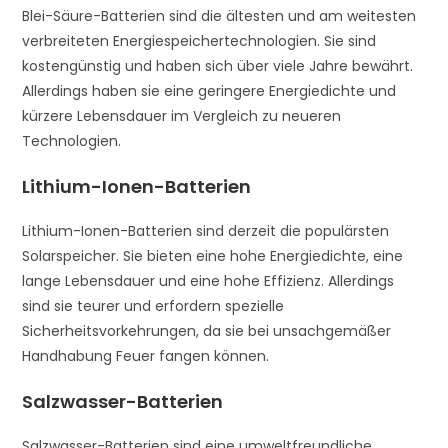
Blei-Säure-Batterien sind die ältesten und am weitesten
verbreiteten Energiespeichertechnologien. Sie sind
kostengünstig und haben sich über viele Jahre bewährt.
Allerdings haben sie eine geringere Energiedichte und
kürzere Lebensdauer im Vergleich zu neueren
Technologien.
Lithium-Ionen-Batterien
Lithium-Ionen-Batterien sind derzeit die populärsten
Solarspeicher. Sie bieten eine hohe Energiedichte, eine
lange Lebensdauer und eine hohe Effizienz. Allerdings
sind sie teurer und erfordern spezielle
Sicherheitsvorkehrungen, da sie bei unsachgemäßer
Handhabung Feuer fangen können.
Salzwasser-Batterien
Salzwasser-Batterien sind eine umweltfreundliche