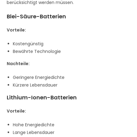
berücksichtigt werden müssen.
Blei-Säure-Batterien
Vorteile:
Kostengünstig
Bewährte Technologie
Nachteile:
Geringere Energiedichte
Kürzere Lebensdauer
Lithium-Ionen-Batterien
Vorteile:
Hohe Energiedichte
Lange Lebensdauer