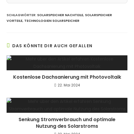
SCHLAGWÖRTER:
SOLARSPEICHER NACHTEILE
,
SOLARSPEICHER
VORTEILE
,
TECHNOLOGIEN SOLARSPEICHER
DAS KÖNNTE DIR AUCH GEFALLEN
Kostenlose Dachsanierung mit Photovoltaik
22. Mai 2024
Senkung Stromverbrauch und optimale
Nutzung des Solarstroms